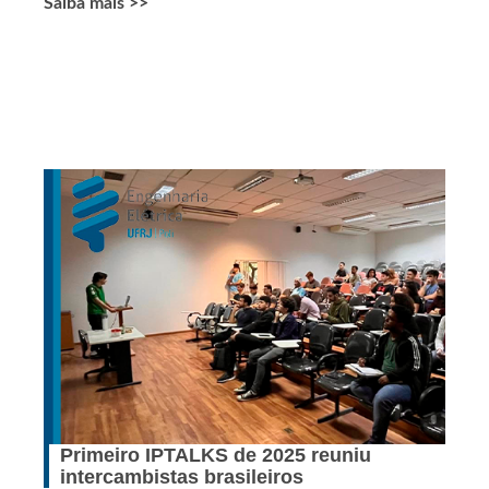
Saiba mais >>
Primeiro IPTALKS de 2025 reuniu
intercambistas brasileiros