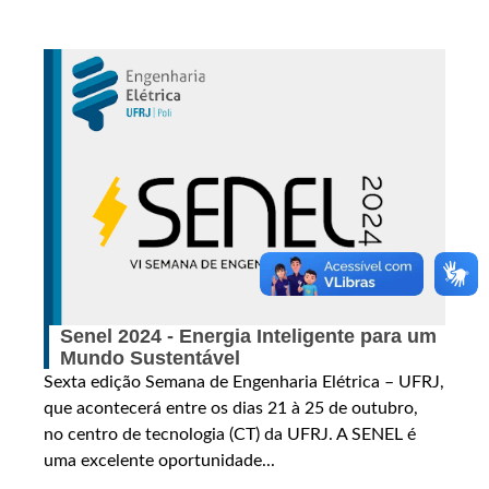
Senel 2024 - Energia Inteligente para um
Mundo Sustentável
Sexta edição Semana de Engenharia Elétrica – UFRJ,
que acontecerá entre os dias 21 à 25 de outubro,
no centro de tecnologia (CT) da UFRJ. A SENEL é
uma excelente oportunidade...