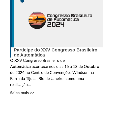
Participe do XXV Congresso Brasileiro
de Automática
O XXV Congresso Brasileiro de
Automática acontece nos dias 15 a 18 de Outubro
de 2024 no Centro de Convenções Windsor, na
Barra da Tijuca, Rio de Janeiro, como uma
realização...
Saiba mais >>