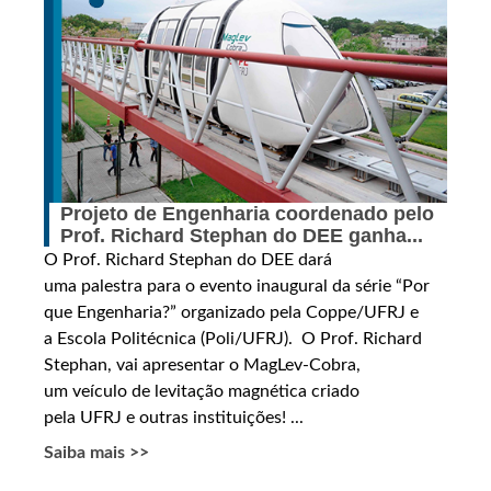
Projeto de Engenharia coordenado pelo
Prof. Richard Stephan do DEE ganha...
O Prof. Richard Stephan do DEE dará
uma palestra para o evento inaugural da série “Por
que Engenharia?” organizado pela Coppe/UFRJ e
a Escola Politécnica (Poli/UFRJ). O Prof. Richard
Stephan, vai apresentar o MagLev-Cobra,
um veículo de levitação magnética criado
pela UFRJ e outras instituições! ...
Saiba mais >>