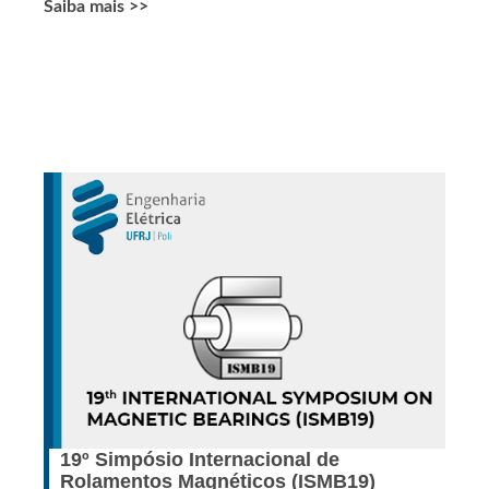
Saiba mais >>
19º Simpósio Internacional de
Rolamentos Magnéticos (ISMB19)