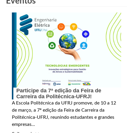
Eventos
Participe da 7ª edição da Feira de
Carreira da Politécnica-UFRJ!
A Escola Politécnica da UFRJ promove, de 10 a 12
de março, a 7ª edição da Feira de Carreira da
Politécnica-UFRJ, reunindo estudantes e grandes
empresas...