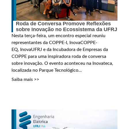
Roda de Conversa Promove Reflexões
sobre Inovação no Ecossistema da UFRJ
Nesta terça-feira, um encontro especial reuniu
representantes da COPPE-I, InovaCOPPE-
EQ, InovaUFRJ e da Incubadora de Empresas da
COPPE para uma inspiradora roda de conversa
sobre inovação. O evento aconteceu na Inovateca,
localizada no Parque Tecnológico...
Saiba mais >>