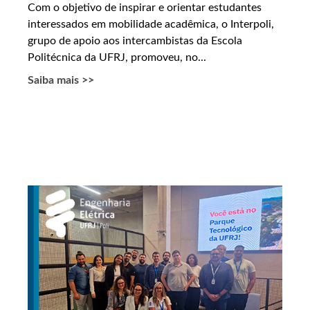
Com o objetivo de inspirar e orientar estudantes
interessados em mobilidade acadêmica, o Interpoli,
grupo de apoio aos intercambistas da Escola
Politécnica da UFRJ, promoveu, no...
Saiba mais >>