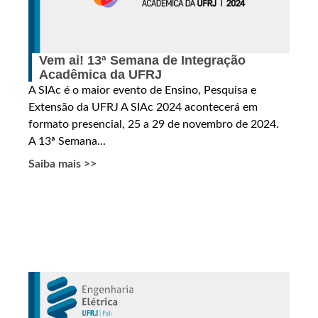
Vem ai! 13ª Semana de Integração
Acadêmica da UFRJ
A SIAc é o maior evento de Ensino, Pesquisa e
Extensão da UFRJ A SIAc 2024 acontecerá em
formato presencial, 25 a 29 de novembro de 2024.
A 13ª Semana...
Saiba mais >>