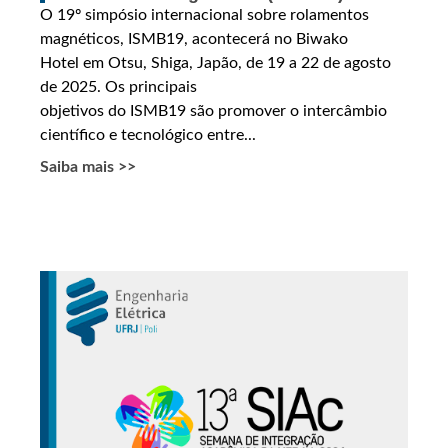
O 19º simpósio internacional sobre rolamentos
magnéticos, ISMB19, acontecerá no Biwako
Hotel em Otsu, Shiga, Japão, de 19 a 22 de agosto
de 2025. Os principais
objetivos do ISMB19 são promover o intercâmbio
científico e tecnológico entre...
Saiba mais >>