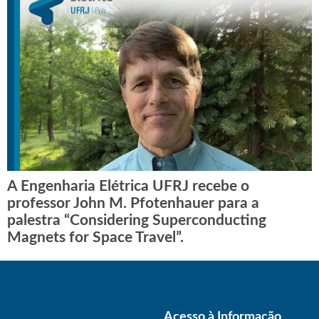
A Engenharia Elétrica UFRJ recebe o
professor John M. Pfotenhauer para a
palestra “Considering Superconducting
Magnets for Space Travel”.
Acesso à Informação