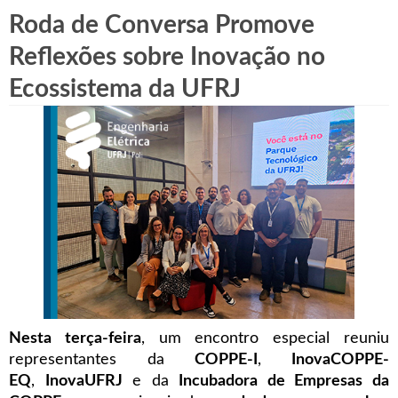
Roda de Conversa Promove
Reflexões sobre Inovação no
Ecossistema da UFRJ
Nesta terça-feira
, um encontro especial reuniu
representantes da
COPPE-I
,
InovaCOPPE-
EQ
,
InovaUFRJ
e da
Incubadora de Empresas da