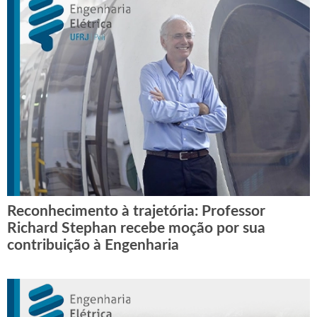
Reconhecimento à trajetória: Professor
Richard Stephan recebe moção por sua
contribuição à Engenharia