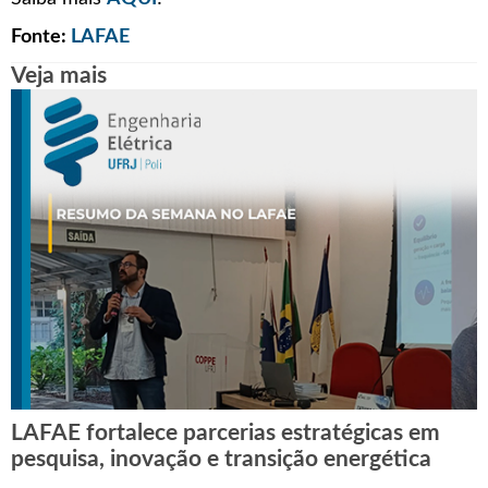
Fonte:
LAFAE
Veja mais
LAFAE fortalece parcerias estratégicas em
pesquisa, inovação e transição energética