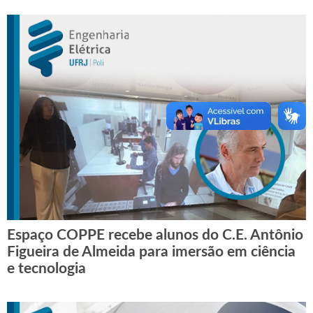
Espaço COPPE recebe alunos do C.E. Antônio
Figueira de Almeida para imersão em ciência
e tecnologia