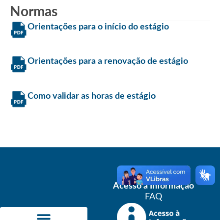
Normas
Orientações para o início do estágio
Orientações para a renovação de estágio
Como validar as horas de estágio
Acesso à Informação
FAQ