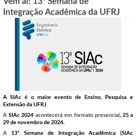
Vem ai! 13ª Semana de
Integração Acadêmica da UFRJ
A SIAc é o maior evento de Ensino, Pesquisa e
Extensão da UFRJ
A
SIAc 2024
acontecerá em formato presencial
, 25 a
29 de novembro de 2024.
A
13ª Semana de Integração Acadêmica (SIAc