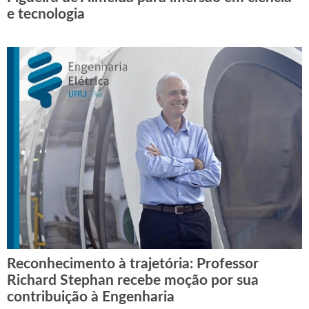
e tecnologia
Reconhecimento à trajetória: Professor
Richard Stephan recebe moção por sua
contribuição à Engenharia