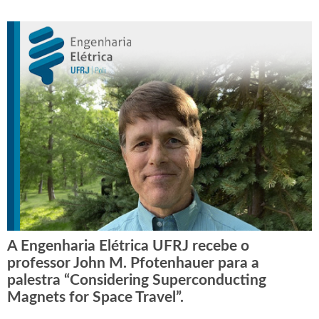
A Engenharia Elétrica UFRJ recebe o
professor John M. Pfotenhauer para a
palestra “Considering Superconducting
Magnets for Space Travel”.