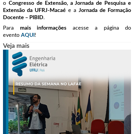
o
Congresso de Extensão, a Jornada de Pesquisa e
Extensão da UFRJ-Macaé
e a
Jornada de Formação
Docente – PIBID
.
Para
mais informações
acesse a página do
evento
AQUI
!
Veja mais