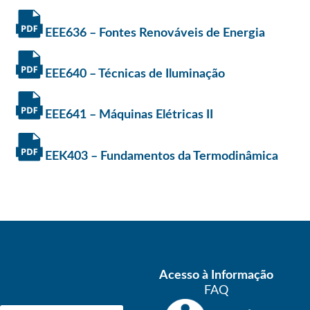
EEE636 – Fontes Renováveis de Energia
EEE640 – Técnicas de Iluminação
EEE641 – Máquinas Elétricas II
EEK403 – Fundamentos da Termodinâmica
Acesso à Informação
FAQ