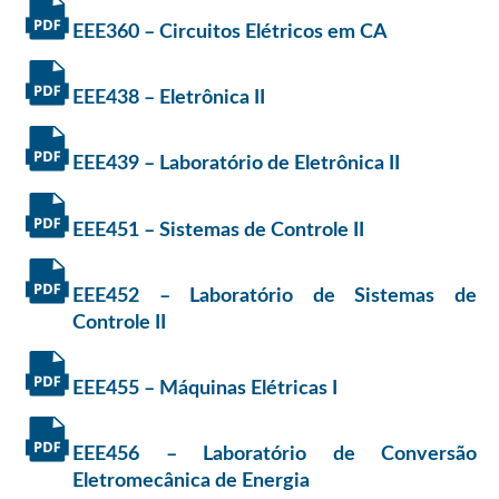
EEE360 – Circuitos Elétricos em CA
EEE438 – Eletrônica II
EEE439 – Laboratório de Eletrônica II
EEE451 – Sistemas de Controle II
EEE452 – Laboratório de Sistemas de
Controle II
EEE455 – Máquinas Elétricas I
EEE456 – Laboratório de Conversão
Eletromecânica de Energia