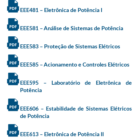
EEE481 – Eletrônica de Potência I
EEE581 – Análise de Sistemas de Potência
EEE583 – Proteção de Sistemas Elétricos
EEE585 – Acionamento e Controles Elétricos
EEE595 – Laboratório de Eletrônica de
Potência
EEE606 – Estabilidade de Sistemas Elétricos
de Potência
EEE613 – Eletrônica de Potência II