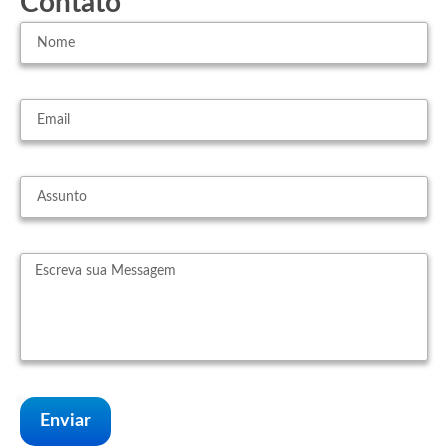
Contato
Enviar