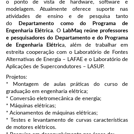
o ponto de vista de hardware, software e
modelagem. Atualmente oferece suporte nas
atividades de ensino e de pesquisa tanto
do
Departamento como do Programa de
Engenharia Elétrica
. O
LabMaq reúne professores
e pesquisadores do Departamento e do Programa
de Engenharia Elétric
a, além de trabalhar em
estreita cooperação com o Laboratório de Fontes
Alternativas de Energia – LAFAE e o Laboratório de
Aplicações de Supercondutores – LASUP.
Projetos:
* Montagem de aulas práticas do curso de
graduação em engenharia elétrica;
* Conversão eletromecânica de energia;
* Máquinas elétricas;
* Acionamentos de máquinas elétricas;
* Testes e levantamento de curvas características
de motores elétricos.