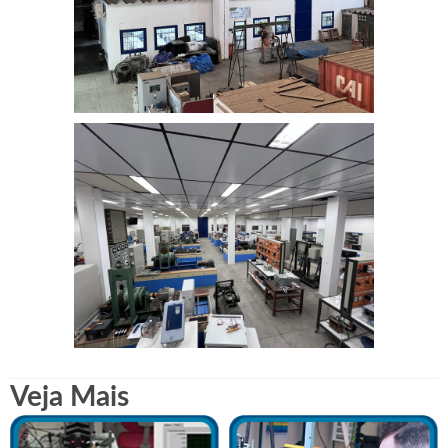
Veja Mais