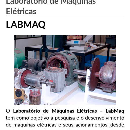
Laboratório de Máquinas
Elétricas
LABMAQ
O
Laboratório de Máquinas Elétricas – LabMaq
tem como objetivo a pesquisa e o desenvolvimento
de máquinas elétricas e seus acionamentos, desde