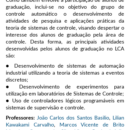
Como também envolve a participação de alunos de
graduação, inclui-se no objetivo do grupo de
controle automático o desenvolvimento de
atividades de pesquisa e aplicações práticas da
teoria de sistemas de controle, visando despertar o
interesse dos alunos de graduação pela área de
controle. Desta forma, as principais atividades
desenvolvidas pelos alunos de graduação no LCA
são:
● Desenvolvimento de sistemas de automação
industrial utilizando a teoria de sistemas a eventos
discretos;
● Desenvolvimento de experimentos para
utilização em laboratórios de Sistemas de Controle;
● Uso de controladores lógicos programáveis em
sistemas de supervisão e controle.
Professores:
João Carlos dos Santos Basilio
,
Lilian
Kawakami Carvalho
,
Marcos Vicente de Brito