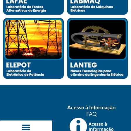
Acesso à Informação
FAQ