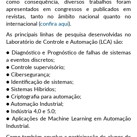
como consequência, diversos trabalhos foram
apresentados em congressos e publicados em
revistas, tanto no âmbito nacional quanto no
internacional (
confira aqui
).
As principais linhas de pesquisa desenvolvidas no
Laboratório de Controle e Automação (LCA) são:
● Diagnóstico e Prognóstico de falhas de sistemas
a eventos discretos;
● Controle supervisório;
● Cibersegurança;
● Identificação de sistemas;
● Sistemas Híbridos;
● Criptografia para automação;
● Automação Industrial;
● Indústria 4,0 e 5.0;
● Aplicações de Machine Learning em Automação
Industrial.