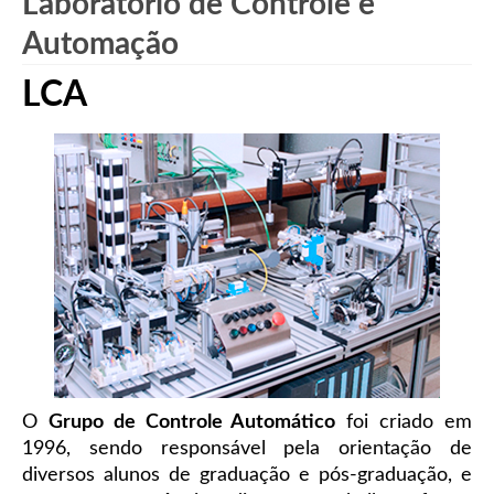
Laboratório de Controle e
Automação
LCA
O
Grupo de Controle Automático
foi criado em
1996, sendo responsável pela orientação de
diversos alunos de graduação e pós-graduação, e