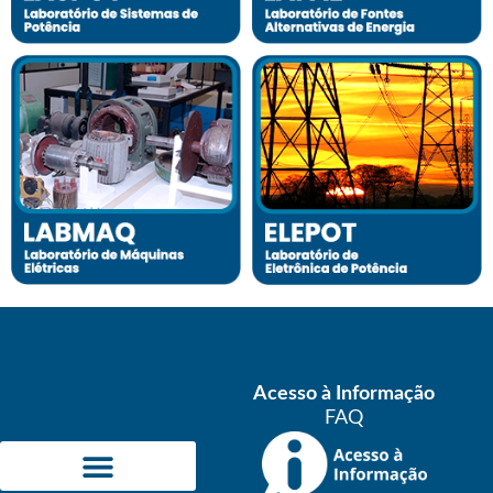
Acesso à Informação
FAQ