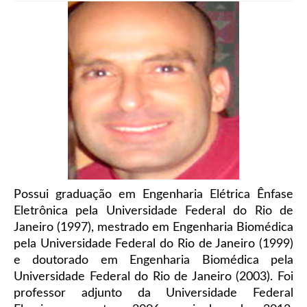
Possui graduação em Engenharia Elétrica Ênfase
Eletrônica pela Universidade Federal do Rio de
Janeiro (1997), mestrado em Engenharia Biomédica
pela Universidade Federal do Rio de Janeiro (1999)
e doutorado em Engenharia Biomédica pela
Universidade Federal do Rio de Janeiro (2003). Foi
professor adjunto da Universidade Federal