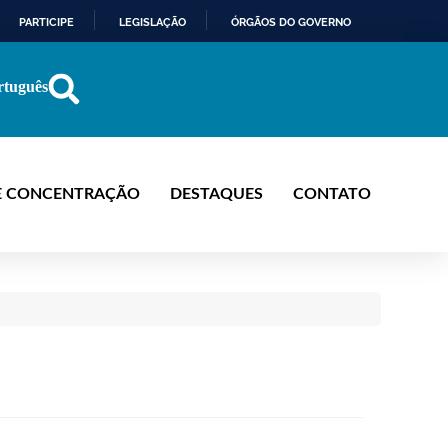
PARTICIPE
LEGISLAÇÃO
ÓRGÃOS DO GOVERNO
rtuguês
E CONCENTRAÇÃO
DESTAQUES
CONTATO