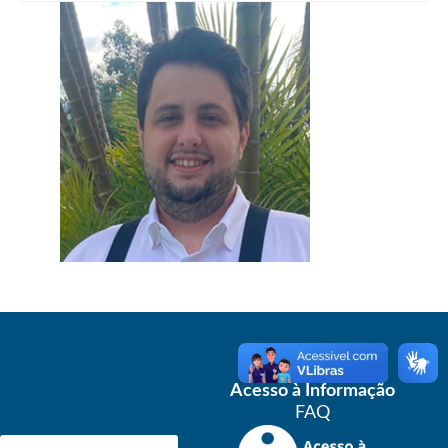
Acesso à Informação
FAQ