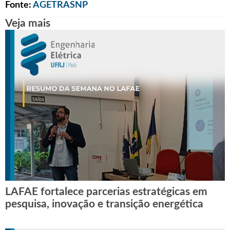
Fonte:
AGETRASNP
Veja mais
LAFAE fortalece parcerias estratégicas em
pesquisa, inovação e transição energética