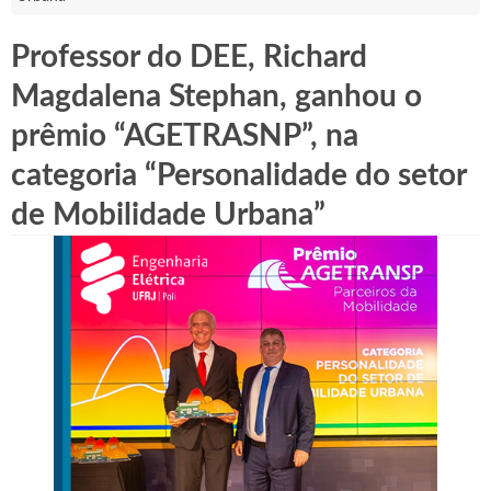
Professor do DEE, Richard
Magdalena Stephan, ganhou o
prêmio “AGETRASNP”, na
categoria “Personalidade do setor
de Mobilidade Urbana”