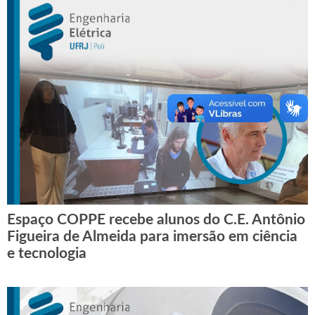
Espaço COPPE recebe alunos do C.E. Antônio
Figueira de Almeida para imersão em ciência
e tecnologia