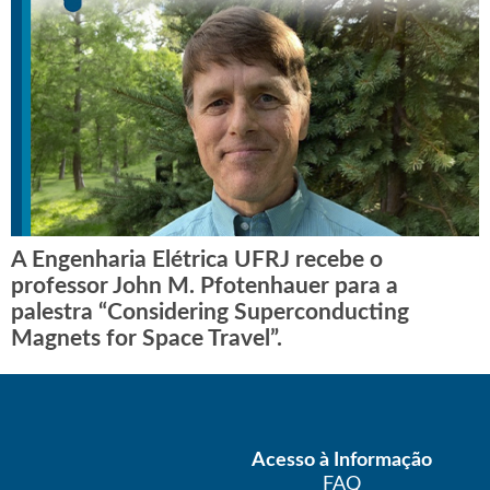
A Engenharia Elétrica UFRJ recebe o
professor John M. Pfotenhauer para a
palestra “Considering Superconducting
Magnets for Space Travel”.
Acesso à Informação
FAQ