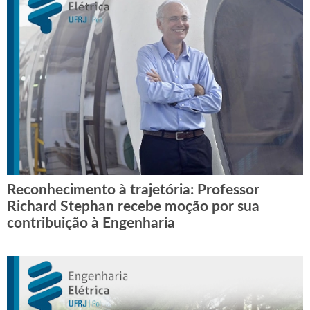
Reconhecimento à trajetória: Professor
Richard Stephan recebe moção por sua
contribuição à Engenharia