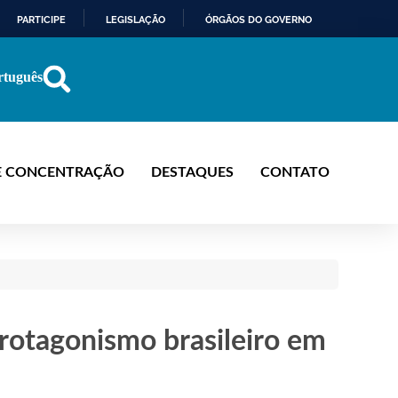
PARTICIPE
LEGISLAÇÃO
ÓRGÃOS DO GOVERNO
rtuguês
E CONCENTRAÇÃO
DESTAQUES
CONTATO
rotagonismo brasileiro em