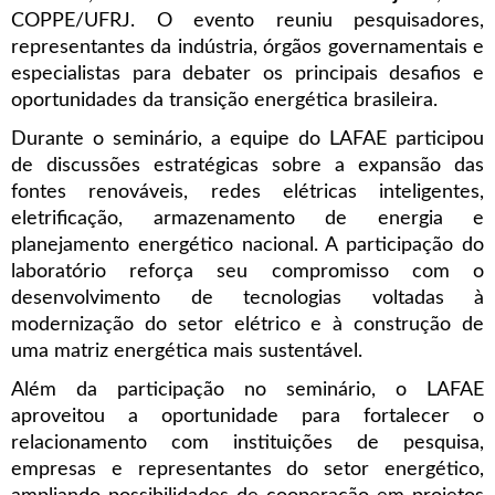
COPPE/UFRJ. O evento reuniu pesquisadores,
representantes da indústria, órgãos governamentais e
especialistas para debater os principais desafios e
oportunidades da transição energética brasileira.
Durante o seminário, a equipe do LAFAE participou
de discussões estratégicas sobre a expansão das
fontes renováveis, redes elétricas inteligentes,
eletrificação, armazenamento de energia e
planejamento energético nacional. A participação do
laboratório reforça seu compromisso com o
desenvolvimento de tecnologias voltadas à
modernização do setor elétrico e à construção de
uma matriz energética mais sustentável.
Além da participação no seminário, o LAFAE
aproveitou a oportunidade para fortalecer o
relacionamento com instituições de pesquisa,
empresas e representantes do setor energético,