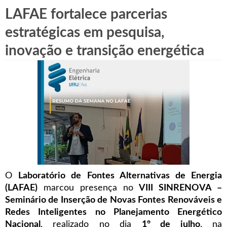
LAFAE fortalece parcerias
estratégicas em pesquisa,
inovação e transição energética
O
Laboratório de Fontes Alternativas de Energia
(LAFAE)
marcou presença no
VIII SINRENOVA –
Seminário de Inserção de Novas Fontes Renováveis e
Redes Inteligentes no Planejamento Energético
Nacional
, realizado no dia
1º de julho
, na