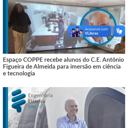
Espaço COPPE recebe alunos do C.E. Antônio
Figueira de Almeida para imersão em ciência
e tecnologia