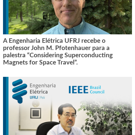
A Engenharia Elétrica UFRJ recebe o
professor John M. Pfotenhauer para a
palestra “Considering Superconducting
Magnets for Space Travel”.