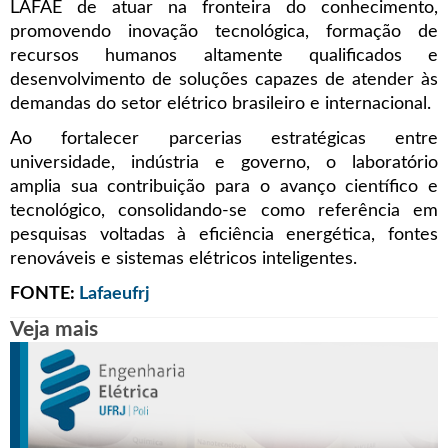
LAFAE de atuar na fronteira do conhecimento,
promovendo inovação tecnológica, formação de
recursos humanos altamente qualificados e
desenvolvimento de soluções capazes de atender às
demandas do setor elétrico brasileiro e internacional.
Ao fortalecer parcerias estratégicas entre
universidade, indústria e governo, o laboratório
amplia sua contribuição para o avanço científico e
tecnológico, consolidando-se como referência em
pesquisas voltadas à eficiência energética, fontes
renováveis e sistemas elétricos inteligentes.
FONTE:
Lafaeufrj
Veja mais