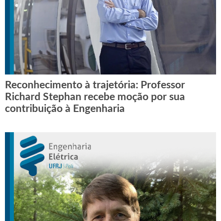
Reconhecimento à trajetória: Professor
Richard Stephan recebe moção por sua
contribuição à Engenharia