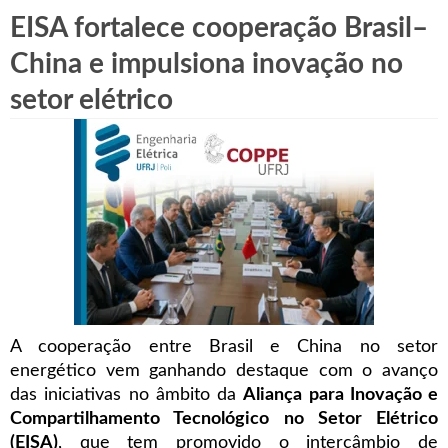
EISA fortalece cooperação Brasil–
China e impulsiona inovação no
setor elétrico
A cooperação entre Brasil e China no setor
energético vem ganhando destaque com o avanço
das iniciativas no âmbito da
Aliança para Inovação e
Compartilhamento Tecnológico no Setor Elétrico
(EISA)
, que tem promovido o intercâmbio de