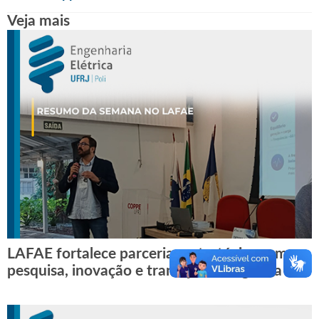
Veja mais
LAFAE fortalece parcerias estratégicas em
pesquisa, inovação e transição energética