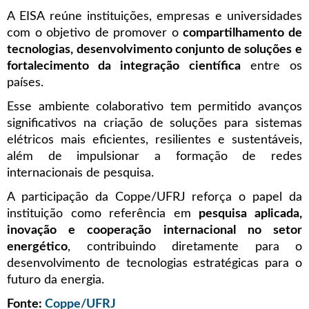
A EISA reúne instituições, empresas e universidades
com o objetivo de promover o
compartilhamento de
tecnologias, desenvolvimento conjunto de soluções e
fortalecimento da integração científica
entre os
países.
Esse ambiente colaborativo tem permitido avanços
significativos na criação de soluções para sistemas
elétricos mais eficientes, resilientes e sustentáveis,
além de impulsionar a formação de redes
internacionais de pesquisa.
A participação da Coppe/UFRJ reforça o papel da
instituição como referência em
pesquisa aplicada,
inovação e cooperação internacional no setor
energético
, contribuindo diretamente para o
desenvolvimento de tecnologias estratégicas para o
futuro da energia.
Fonte:
Coppe/UFRJ