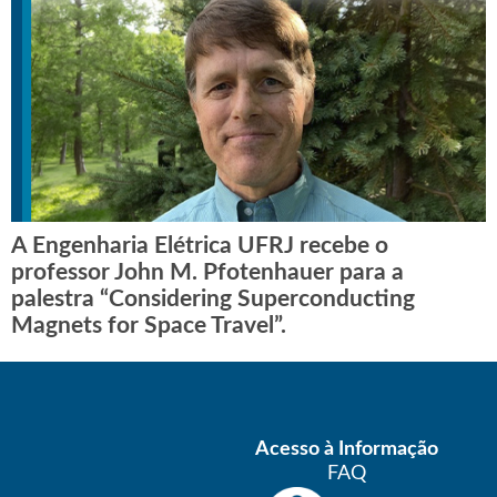
A Engenharia Elétrica UFRJ recebe o
professor John M. Pfotenhauer para a
palestra “Considering Superconducting
Magnets for Space Travel”.
Acesso à Informação
FAQ