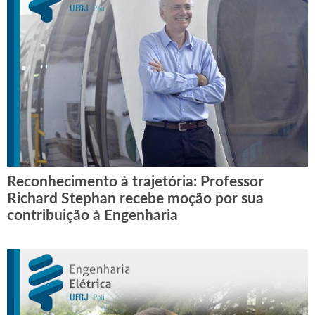
Reconhecimento à trajetória: Professor
Richard Stephan recebe moção por sua
contribuição à Engenharia