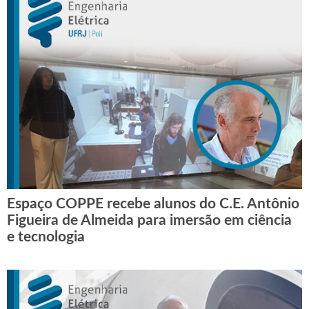
Espaço COPPE recebe alunos do C.E. Antônio
Figueira de Almeida para imersão em ciência
e tecnologia