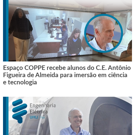
Espaço COPPE recebe alunos do C.E. Antônio
Figueira de Almeida para imersão em ciência
e tecnologia