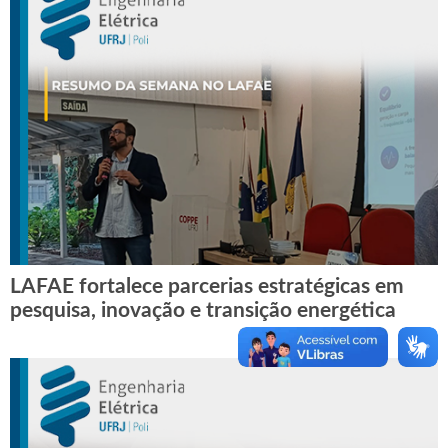
LAFAE fortalece parcerias estratégicas em
pesquisa, inovação e transição energética