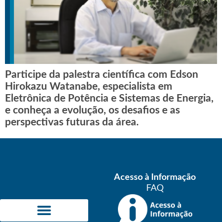
Participe da palestra científica com Edson
Hirokazu Watanabe, especialista em
Eletrônica de Potência e Sistemas de Energia,
e conheça a evolução, os desafios e as
perspectivas futuras da área.
Acesso à Informação
FAQ