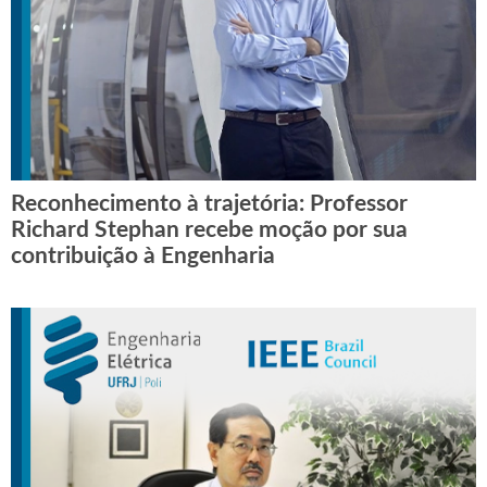
Reconhecimento à trajetória: Professor
Richard Stephan recebe moção por sua
contribuição à Engenharia