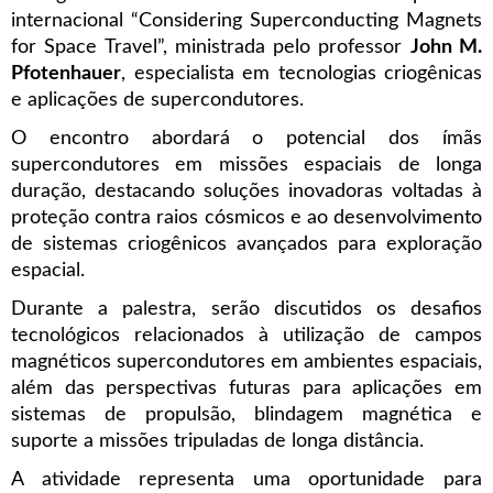
internacional “Considering Superconducting Magnets
for Space Travel”, ministrada pelo professor
John M.
Pfotenhauer
, especialista em tecnologias criogênicas
e aplicações de supercondutores.
O encontro abordará o potencial dos ímãs
supercondutores em missões espaciais de longa
duração, destacando soluções inovadoras voltadas à
proteção contra raios cósmicos e ao desenvolvimento
de sistemas criogênicos avançados para exploração
espacial.
Durante a palestra, serão discutidos os desafios
tecnológicos relacionados à utilização de campos
magnéticos supercondutores em ambientes espaciais,
além das perspectivas futuras para aplicações em
sistemas de propulsão, blindagem magnética e
suporte a missões tripuladas de longa distância.
A atividade representa uma oportunidade para