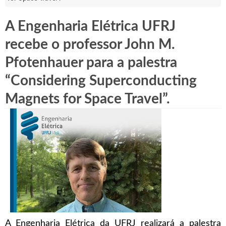
A Engenharia Elétrica UFRJ
recebe o professor John M.
Pfotenhauer para a palestra
“Considering Superconducting
Magnets for Space Travel”.
A Engenharia Elétrica da UFRJ realizará a palestra