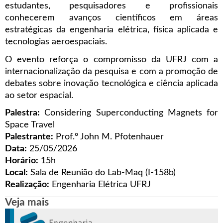
estudantes, pesquisadores e profissionais
conhecerem avanços científicos em áreas
estratégicas da engenharia elétrica, física aplicada e
tecnologias aeroespaciais.
O evento reforça o compromisso da UFRJ com a
internacionalização da pesquisa e com a promoção de
debates sobre inovação tecnológica e ciência aplicada
ao setor espacial.
Palestra:
Considering Superconducting Magnets for
Space Travel
Palestrante:
Prof.º John M. Pfotenhauer
Data:
25/05/2026
Horário:
15h
Local:
Sala de Reunião do Lab-Maq (I-158b)
Realização:
Engenharia Elétrica UFRJ
Veja mais