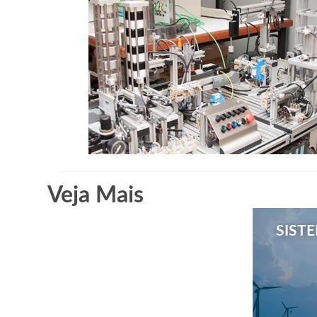
Veja Mais
SIST