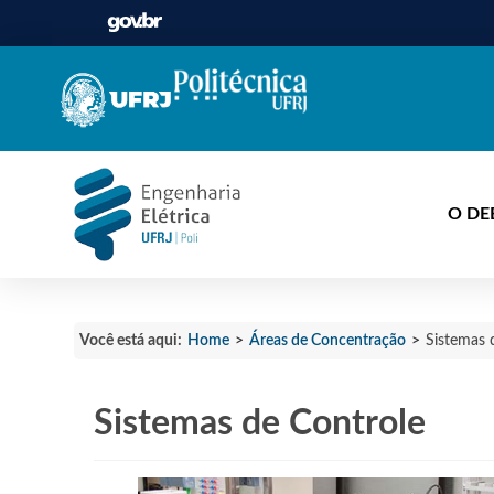
O DE
Home
>
Áreas de Concentração
>
Você está aqui:
Sistemas 
Sistemas de Controle